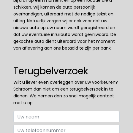
bij u af op een moment en op een locatie die u
schikken. Wij komen de auto persoonlijk
overhandigen, uiteraard met de nodige tekst en
uitleg. Natuurlijk zorgen wij er ook voor dat uw
nieuwe auto op uw naam wordt geregistreerd en
dat uw eventuele inruilauto wordt gevrijwaard. De
gekochte auto dient uiteraard voor het moment
van aflevering aan ons betaald te zijn per bank.
Terugbelverzoek
Wilt u liever even overleggen over uw voorkeuren?
Schroom dan niet om een terugbelverzoek in te
dienen. We nemen dan zo snel mogelijk contact
met u op.