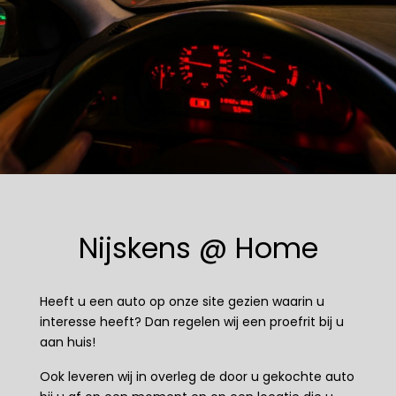
Nijskens @ Home
Heeft u een auto op onze site gezien waarin u
interesse heeft? Dan regelen wij een proefrit bij u
aan huis!
Ook leveren wij in overleg de door u gekochte auto