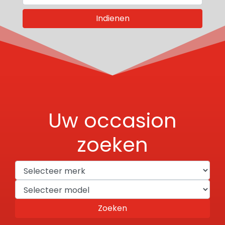
Indienen
Uw occasion
zoeken
Zoeken