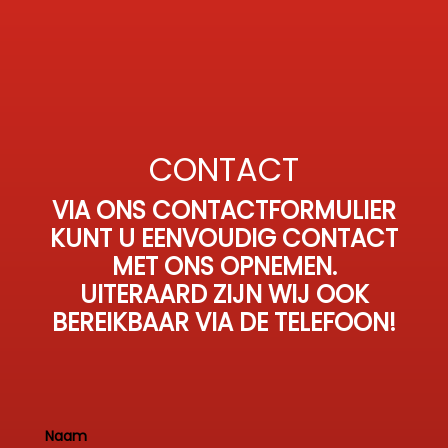
CONTACT
VIA ONS CONTACTFORMULIER
KUNT U EENVOUDIG CONTACT
MET ONS OPNEMEN.
UITERAARD ZIJN WIJ OOK
BEREIKBAAR VIA DE TELEFOON!
Naam